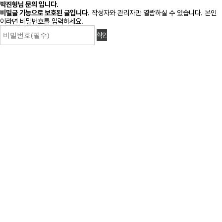
박진형님 문의 입니다.
비밀글 기능으로 보호된 글입니다.
작성자와 관리자만 열람하실 수 있습니다. 본인
이라면 비밀번호를 입력하세요.