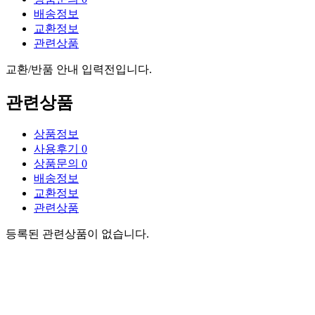
배송정보
교환정보
관련상품
교환/반품 안내 입력전입니다.
관련상품
상품정보
사용후기
0
상품문의
0
배송정보
교환정보
관련상품
등록된 관련상품이 없습니다.