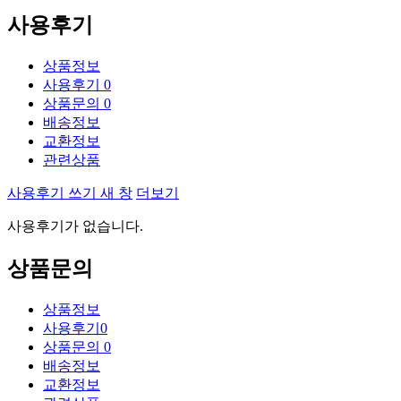
사용후기
상품정보
사용후기
0
상품문의
0
배송정보
교환정보
관련상품
사용후기 쓰기
새 창
더보기
사용후기가 없습니다.
상품문의
상품정보
사용후기
0
상품문의
0
배송정보
교환정보