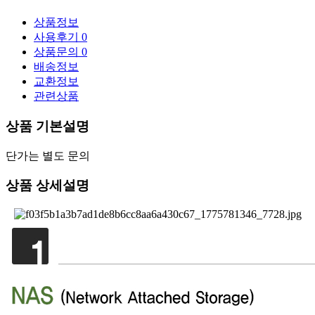
상품정보
사용후기
0
상품문의
0
배송정보
교환정보
관련상품
상품 기본설명
단가는 별도 문의
상품 상세설명