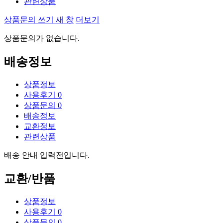
관련상품
상품문의 쓰기
새 창
더보기
상품문의가 없습니다.
배송정보
상품정보
사용후기
0
상품문의
0
배송정보
교환정보
관련상품
배송 안내 입력전입니다.
교환/반품
상품정보
사용후기
0
상품문의
0