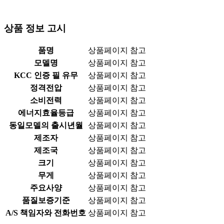
상품 정보 고시
품명
상품페이지 참고
모델명
상품페이지 참고
KCC 인증 필 유무
상품페이지 참고
정격전압
상품페이지 참고
소비전력
상품페이지 참고
에너지효율등급
상품페이지 참고
동일모델의 출시년월
상품페이지 참고
제조자
상품페이지 참고
제조국
상품페이지 참고
크기
상품페이지 참고
무게
상품페이지 참고
주요사양
상품페이지 참고
품질보증기준
상품페이지 참고
A/S 책임자와 전화번호
상품페이지 참고