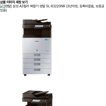
상품 이미지 새창 보기