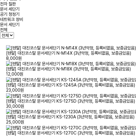
전자 칠판
문서 세단기
공기 청정기
네트워크 장비
문서 세단기
전체
[렌탈] 대진코스탈 문서세단기 N-M14X (3년약정, 등록비없음, 보증금있음)
8,000원
[렌탈] 대진코스탈 문서세단기 N-M18X (3년약정, 등록비없음, 보증금있음)
12,000원
[렌탈] 대진코스탈 문서세단기 KS-1245A (3년약정, 등록비없음, 보증금있음)
23,000원
[렌탈] 대진코스탈 문서세단기 KS-1275D (3년약정, 등록비없음, 보증금있음)
30,000원
[렌탈] 대진코스탈 문서세단기 KS-1230A (3년약정, 등록비없음, 보증금있음)
25,000원
[렌탈] 대진코스탈 문서세단기 KS-1270C (3년약정, 등록비없음, 보증금있음)